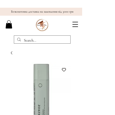
Безкоштовна доставка на замовлення від 3000 грн