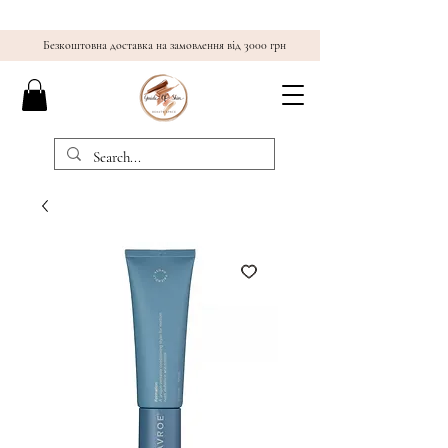
Безкоштовна доставка на замовлення від 3000 грн