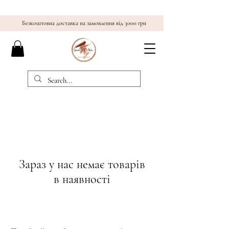
Безкоштовна доставка на замовлення від 3000 грн
Зараз у нас немає товарів
в наявності