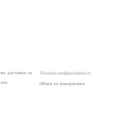
ови доставки та
Політика конфіденційності
лати
Обмін та повернення