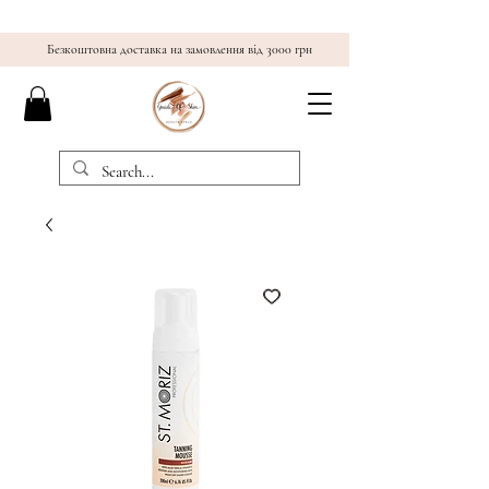
Безкоштовна доставка на замовлення від 3000 грн