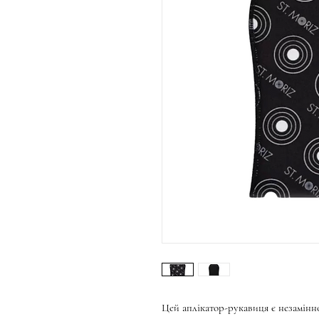
Цей аплікатор-рукавиця є незамінно