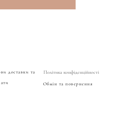
ови доставки та
Політика конфіденційності
лати
Обмін та повернення