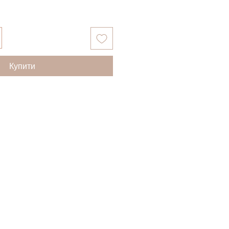
Купити