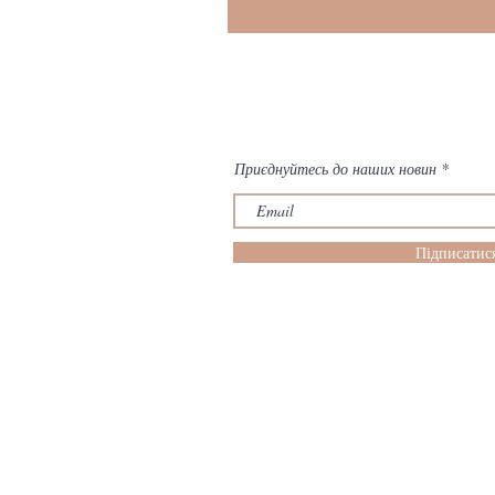
Приєднуйтесь до наших новин
Підписатис