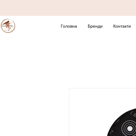
Головна
Бренди
Контакти