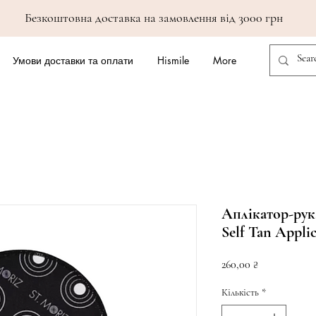
Безкоштовна доставка на замовлення від 3000 грн
Умови доставки та оплати
Hismile
More
Аплікатор-рук
Self Tan Applic
Ціна
260,00 ₴
Кількість
*