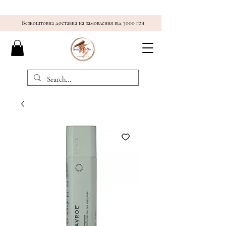
Безкоштовна доставка на замовлення від 3000 грн