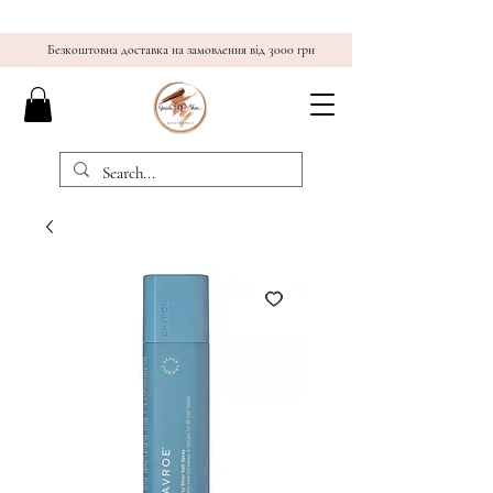
Безкоштовна доставка на замовлення від 3000 грн