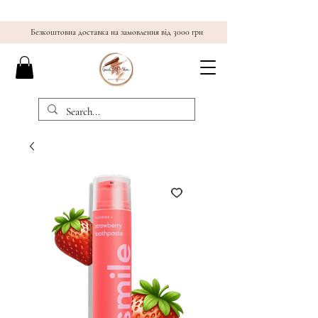
Безкоштовна доставка на замовлення від 3000 грн