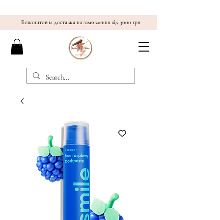
Безкоштовна доставка на замовлення від 3000 грн