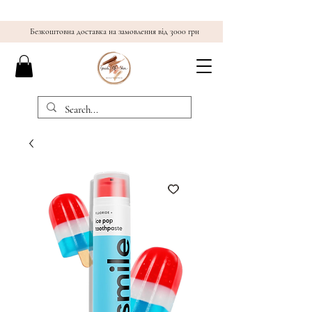
Безкоштовна доставка на замовлення від 3000 грн