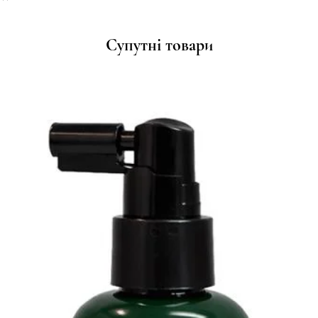
Супутні товари