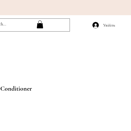
Увійти
 Conditioner