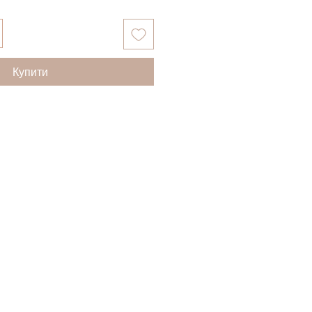
Купити