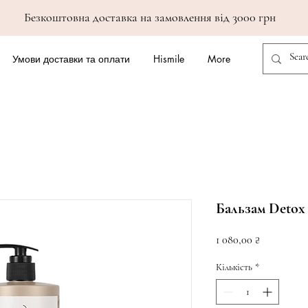
Безкоштовна доставка на замовлення від 3000 грн
Умови доставки та оплати
Hismile
More
Бальзам Detox
Ціна
1 080,00 ₴
Кількість
*