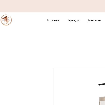
Головна
Бренди
Контакти