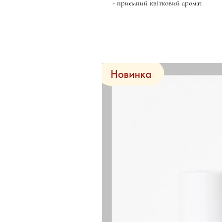
- приємний квітковий аромат.