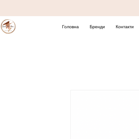
Головна
Бренди
Контакти