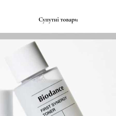
Супутні товари