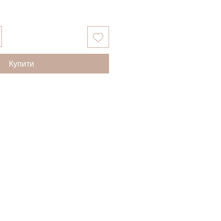
Купити