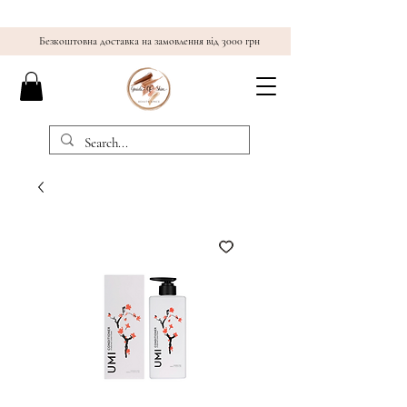
Безкоштовна доставка на замовлення від 3000 грн