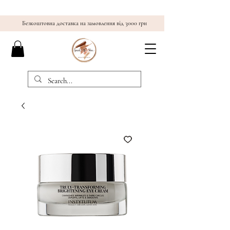
Безкоштовна доставка на замовлення від 3000 грн