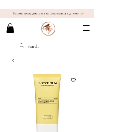
Безкоштовна доставка на замовлення від 3000 грн