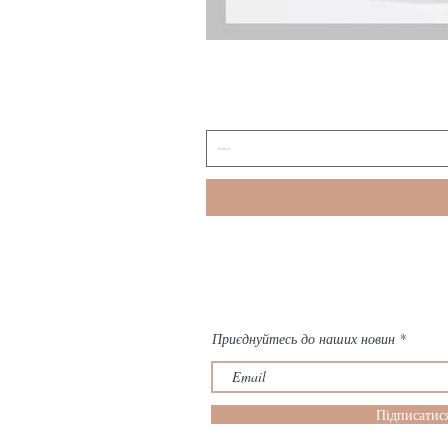
Приєднуйтесь до наших новин
Підписатис