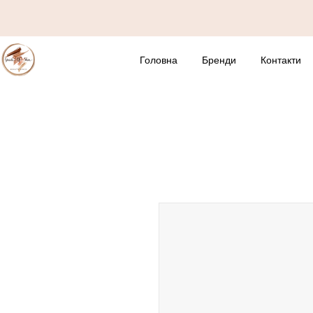
Головна
Бренди
Контакти