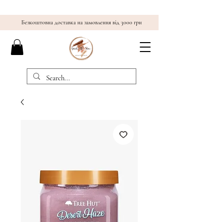
Безкоштовна доставка на замовлення від 3000 грн