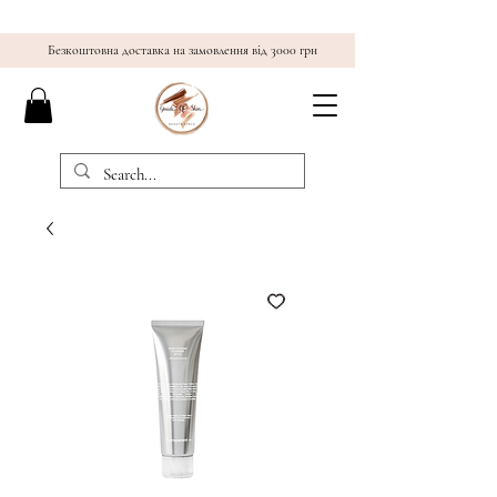
Безкоштовна доставка на замовлення від 3000 грн