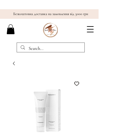
Безкоштовна доставка на замовлення від 3000 грн