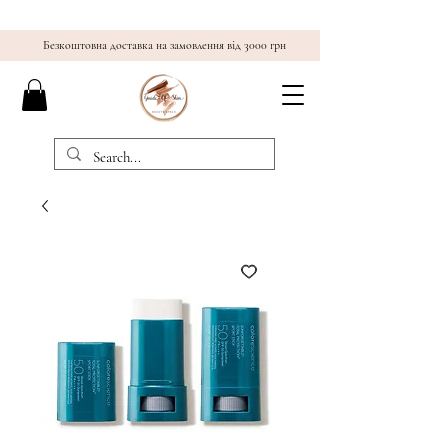
Безкоштовна доставка на замовлення від 3000 грн