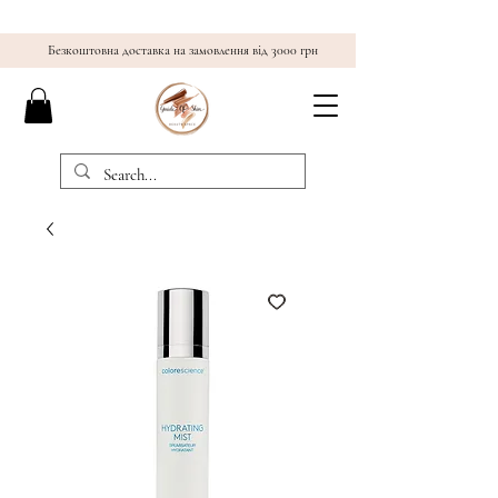
Безкоштовна доставка на замовлення від 3000 грн