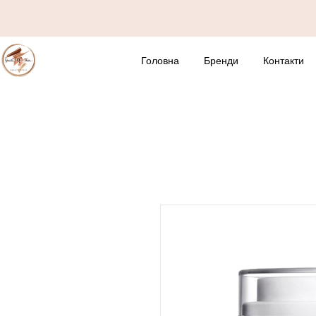
Головна
Бренди
Контакти