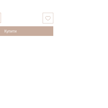
Купити