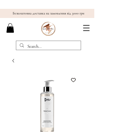
Безкоштовна доставка на замовлення від 3000 грн