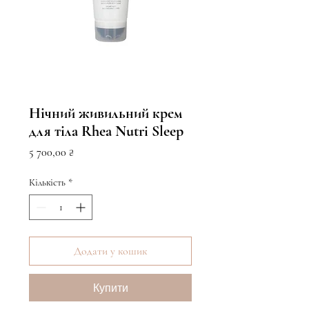
Нічний живильний крем
для тіла Rhea Nutri Sleep
Ціна
5 700,00 ₴
Кількість
*
Додати у кошик
Купити