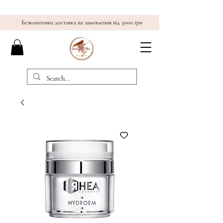
Безкоштовна доставка на замовлення від 3000 грн