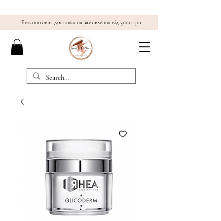
Безкоштовна доставка на замовлення від 3000 грн