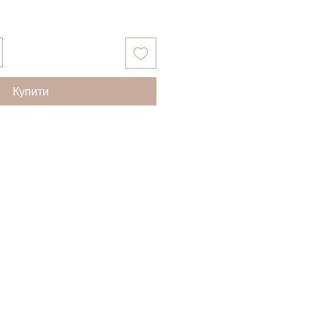
Купити