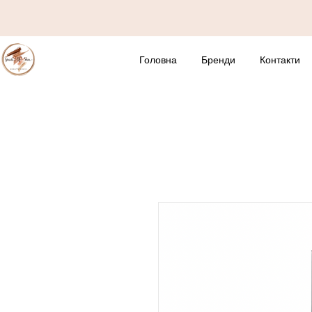
Головна
Бренди
Контакти