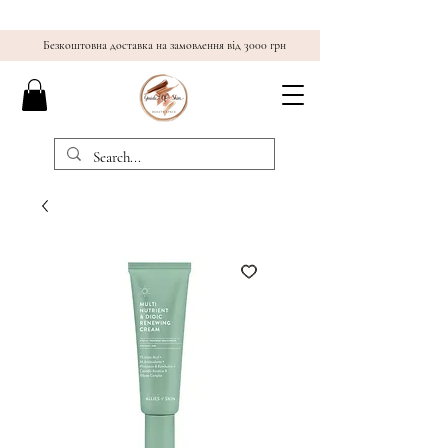
Безкоштовна доставка на замовлення від 3000 грн