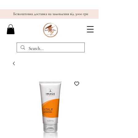
Безкоштовна доставка на замовлення від 3000 грн