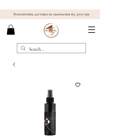
Безкоштовна доставка на замовлення від 3000 грн