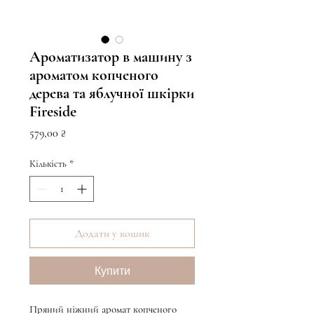
Ароматизатор в машину з
ароматом копченого
дерева та яблучної шкірки
Fireside
Ціна
579,00 ₴
Кількість
*
Додати у кошик
Купити
Пряний ніжний аромат копченого