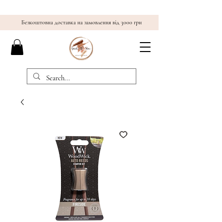
Безкоштовна доставка на замовлення від 3000 грн