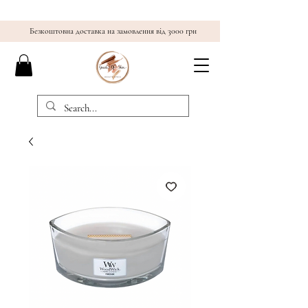
Безкоштовна доставка на замовлення від 3000 грн