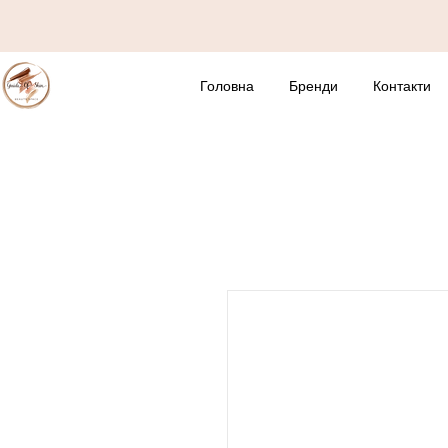
Головна
Бренди
Контакти