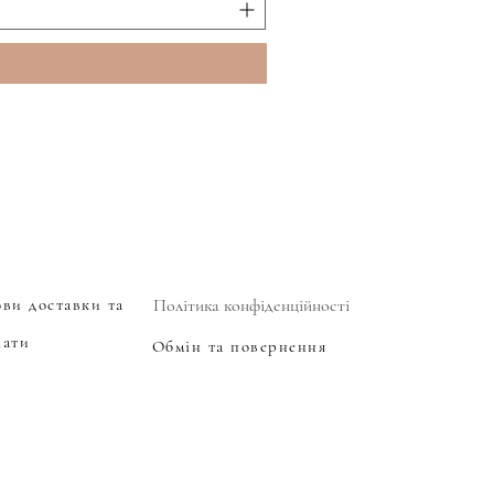
ови доставки та
Політика конфіденційності
лати
Обмін та повернення