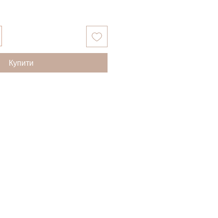
Купити