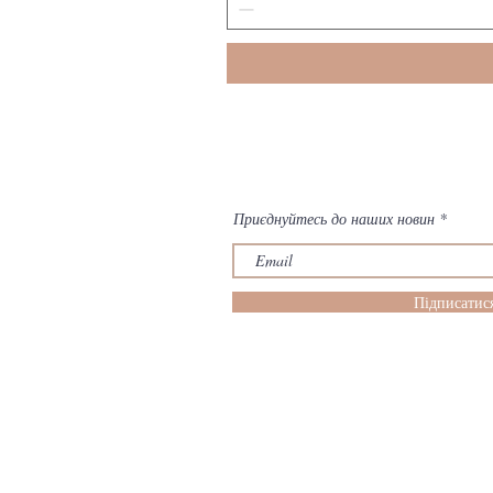
Приєднуйтесь до наших новин
Підписатис