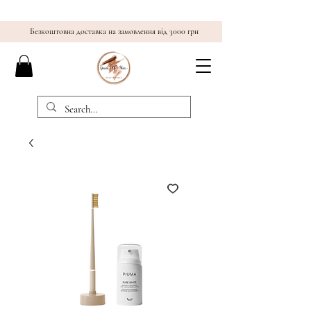
Безкоштовна доставка на замовлення від 3000 грн