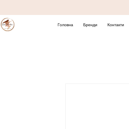
Головна
Бренди
Контакти