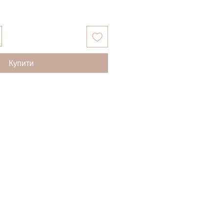
Купити