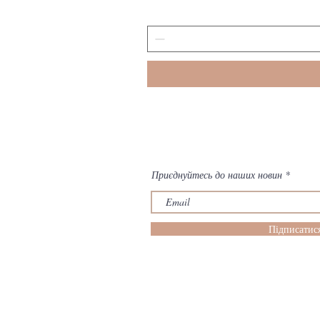
Приєднуйтесь до наших новин
Підписатис