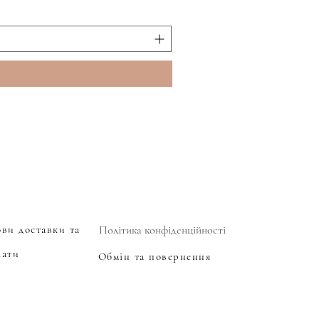
ови доставки та
Політика конфіденційності
лати
Обмін та повернення