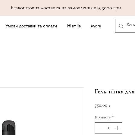
Безкоштовна доставка на замовлення від 3000 грн
Умови доставки та оплати
Hismile
More
Гель-пінка для
Ціна
750,00 ₴
Кількість
*