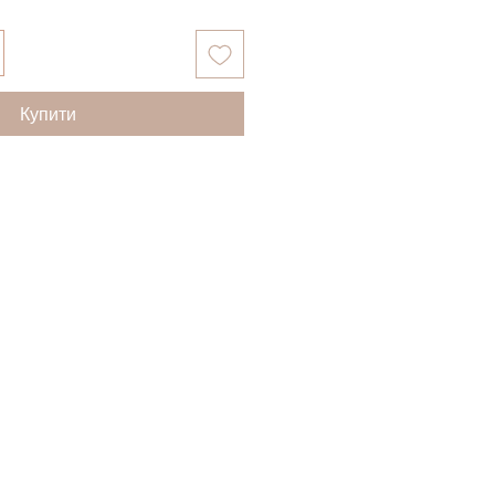
Купити