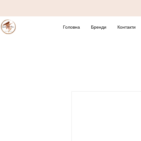
Головна
Бренди
Контакти