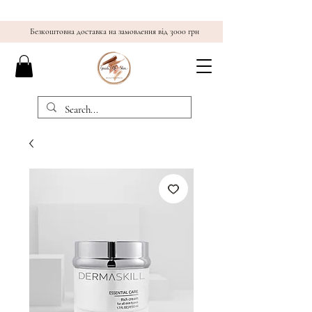
Безкоштовна доставка на замовлення від 3000 грн