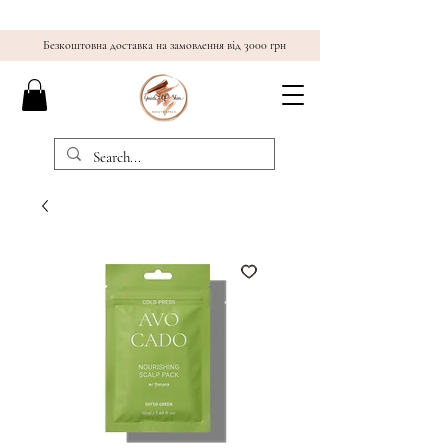
Безкоштовна доставка на замовлення від 3000 грн