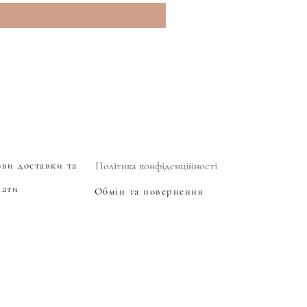
ови доставки та
Політика конфіденційності
лати
Обмін та повернення