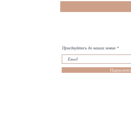
Приєднуйтесь до наших новин
Підписатис