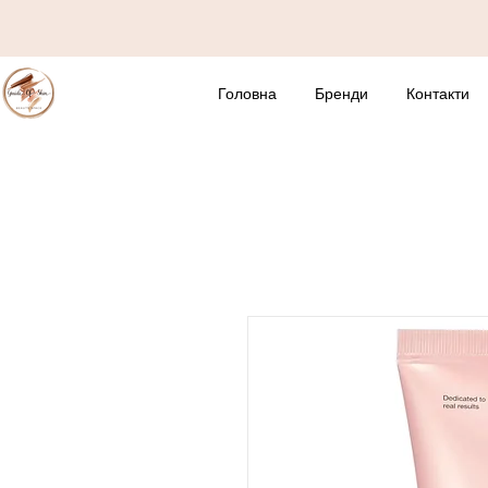
Головна
Бренди
Контакти