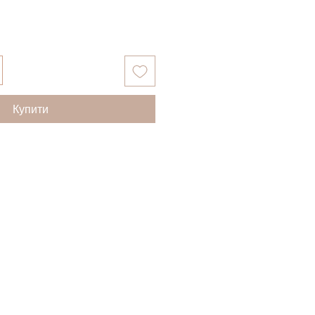
Купити