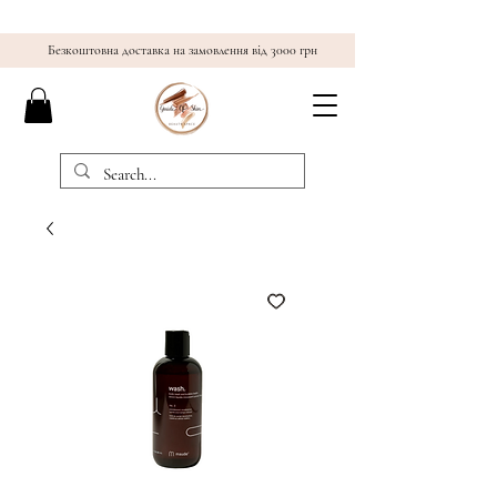
Безкоштовна доставка на замовлення від 3000 грн