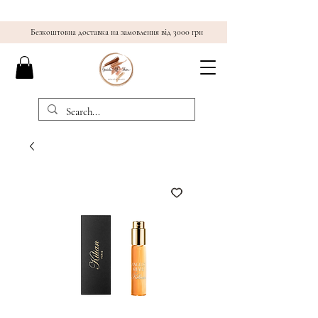
Безкоштовна доставка на замовлення від 3000 грн