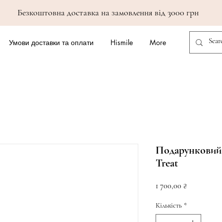
Безкоштовна доставка на замовлення від 3000 грн
Умови доставки та оплати
Hismile
More
Подарунковий 
Treat
Ціна
1 700,00 ₴
Кількість
*