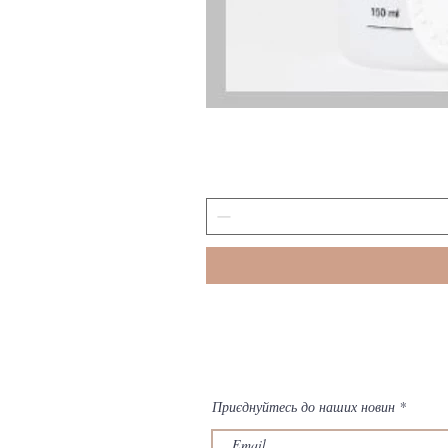
Приєднуйтесь до наших новин