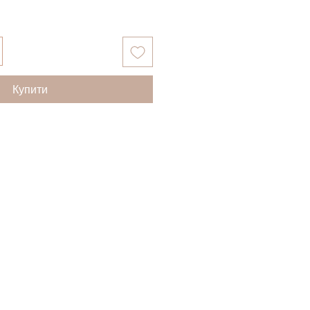
Купити