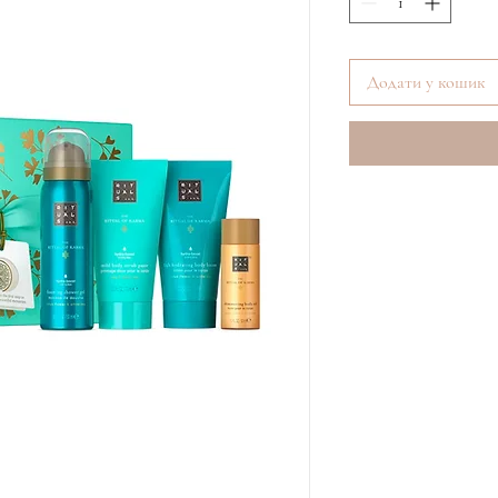
Додати у кошик