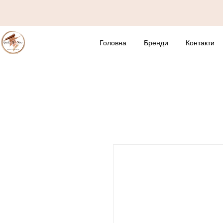
Головна
Бренди
Контакти