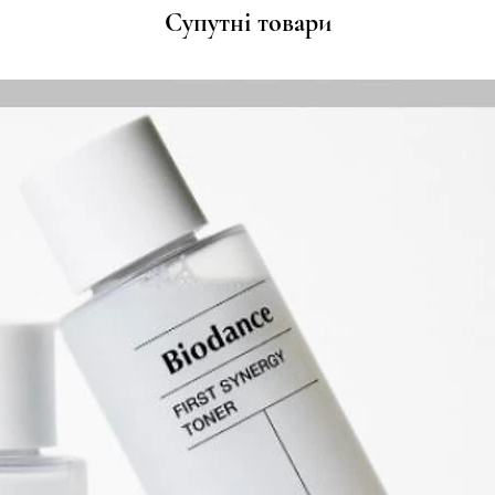
Супутні товари