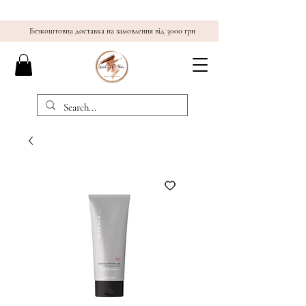
Безкоштовна доставка на замовлення від 3000 грн