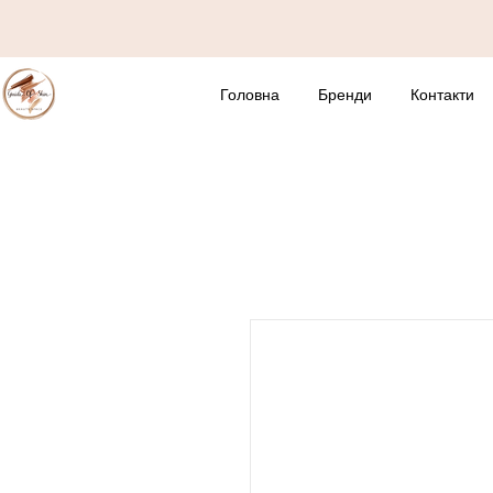
Головна
Бренди
Контакти