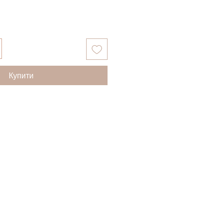
Купити