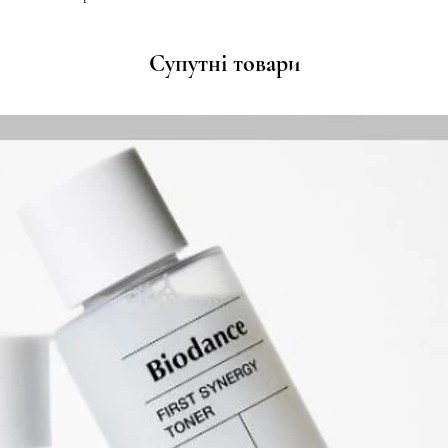
Супутні товари