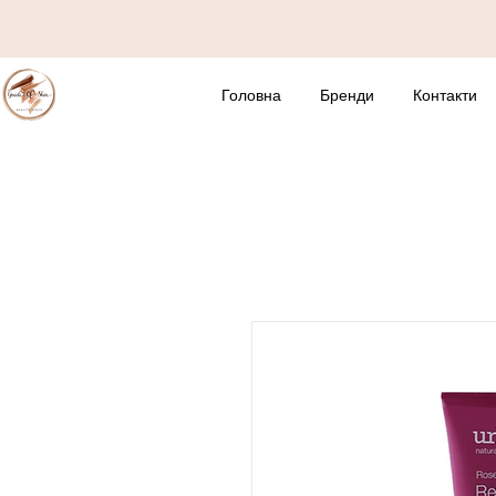
Головна
Бренди
Контакти