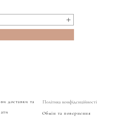
ови доставки та
Політика конфіденційності
лати
Обмін та повернення