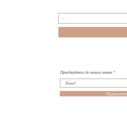
Приєднуйтесь до наших новин
Підписатис