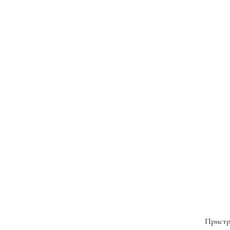
Пристр