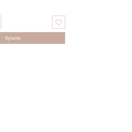
Купити