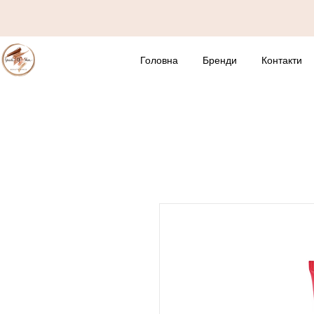
Головна
Бренди
Контакти