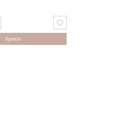
Купити