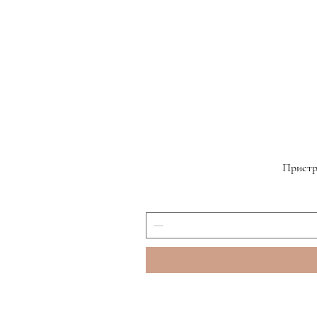
Пристр