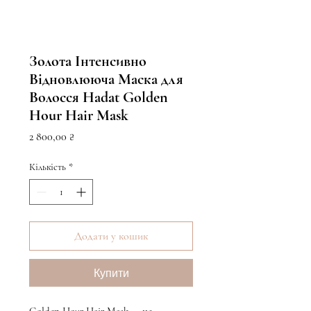
Золота Інтенсивно
Відновлююча Маска для
Волосся Hadat Golden
Hour Hair Mask
Ціна
2 800,00 ₴
Кількість
*
Додати у кошик
Купити