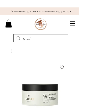
Безкоштовна доставка на замовлення від 3000 грн