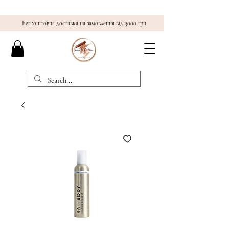
Безкоштовна доставка на замовлення від 3000 грн