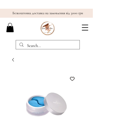
Безкоштовна доставка на замовлення від 3000 грн